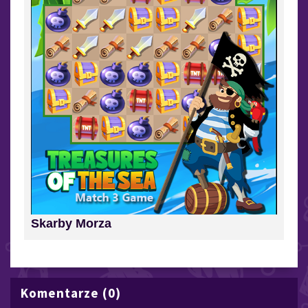
Skarby Morza
Komentarze (0)