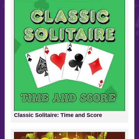
Classic Solitaire: Time and Score