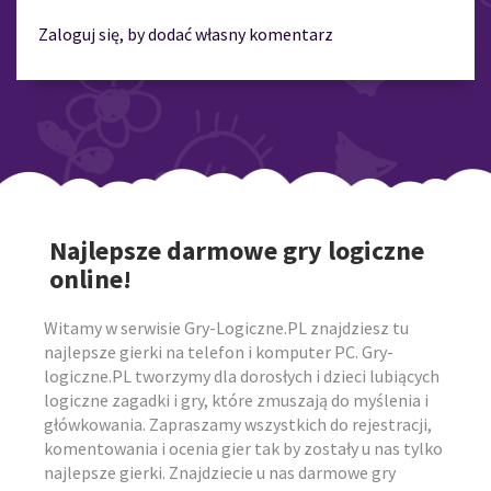
Zaloguj się, by dodać własny komentarz
Najlepsze darmowe gry logiczne
online!
Witamy w serwisie Gry-Logiczne.PL znajdziesz tu
najlepsze gierki na telefon i komputer PC. Gry-
logiczne.PL tworzymy dla dorosłych i dzieci lubiących
logiczne zagadki i gry, które zmuszają do myślenia i
główkowania. Zapraszamy wszystkich do rejestracji,
komentowania i ocenia gier tak by zostały u nas tylko
najlepsze gierki. Znajdziecie u nas darmowe gry