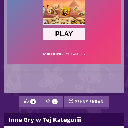
PEŁNY EKRAN
4
1
Inne Gry w Tej Kategorii