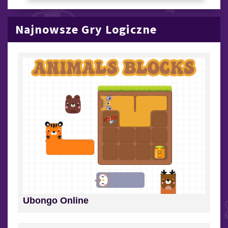
Najnowsze Gry Logiczne
Ubongo Online