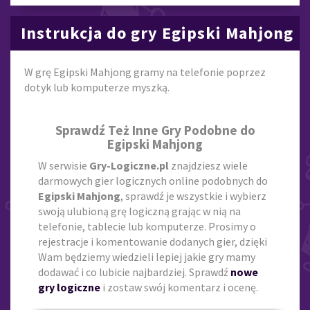
Instrukcja do gry Egipski Mahjong
W grę Egipski Mahjong gramy na telefonie poprzez
dotyk lub komputerze myszką.
Sprawdź Też Inne Gry Podobne do
Egipski Mahjong
W serwisie
Gry-Logiczne.pl
znajdziesz wiele
darmowych gier logicznych online podobnych do
Egipski Mahjong
, sprawdź je wszystkie i wybierz
swoją ulubioną grę logiczną grając w nią na
telefonie, tablecie lub komputerze. Prosimy o
rejestracje i komentowanie dodanych gier, dzięki
Wam będziemy wiedzieli lepiej jakie gry mamy
dodawać i co lubicie najbardziej. Sprawdź
nowe
gry logiczne
i zostaw swój komentarz i ocenę.