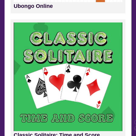
Ubongo Online
Classic Solitaire: Time and Score