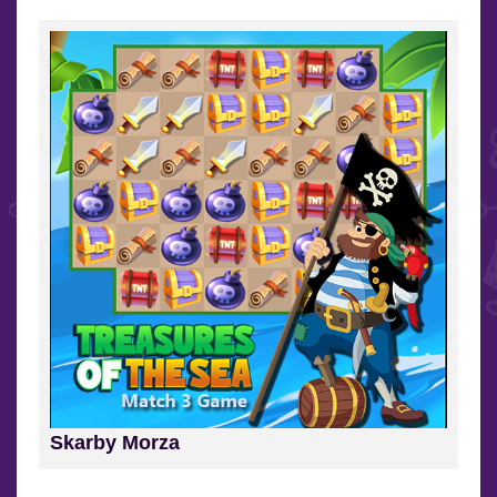
Skarby Morza