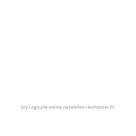
Gry Logiczne online na telefon i komputer PC