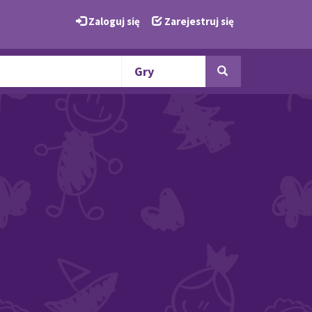
Zaloguj się
Zarejestruj się