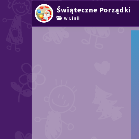
Świąteczne Porządki
w Linii