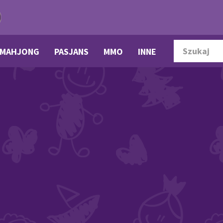
MAHJONG
PASJANS
MMO
INNE