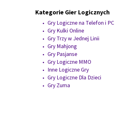
Kategorie Gier Logicznych
Gry Logiczne na Telefon i PC
Gry Kulki Online
Gry Trzy w Jednej Linii
Gry Mahjong
Gry Pasjanse
Gry Logiczne MMO
Inne Logiczne Gry
Gry Logiczne Dla Dzieci
Gry Zuma