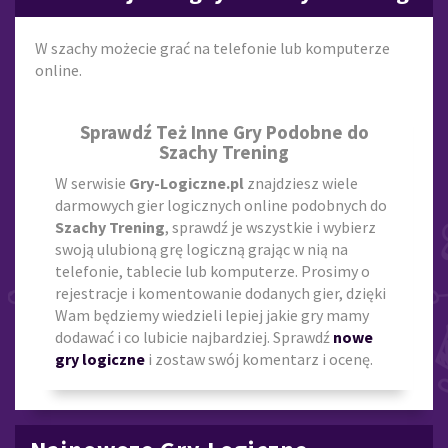
W szachy możecie grać na telefonie lub komputerze
online.
Sprawdź Też Inne Gry Podobne do
Szachy Trening
W serwisie
Gry-Logiczne.pl
znajdziesz wiele
darmowych gier logicznych online podobnych do
Szachy Trening
, sprawdź je wszystkie i wybierz
swoją ulubioną grę logiczną grając w nią na
telefonie, tablecie lub komputerze. Prosimy o
rejestracje i komentowanie dodanych gier, dzięki
Wam będziemy wiedzieli lepiej jakie gry mamy
dodawać i co lubicie najbardziej. Sprawdź
nowe
gry logiczne
i zostaw swój komentarz i ocenę.