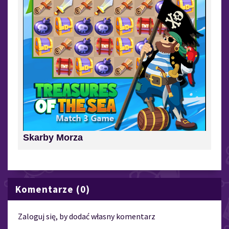
Skarby Morza
Komentarze (0)
Zaloguj się, by dodać własny komentarz