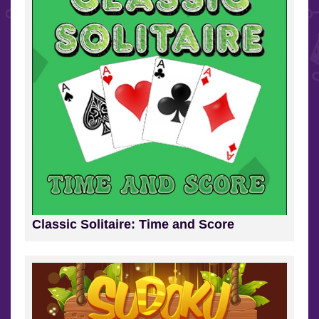
Classic Solitaire: Time and Score