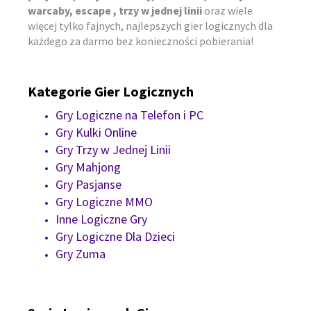
warcaby, escape , trzy w jednej linii
oraz wiele
więcej tylko fajnych, najlepszych gier logicznych dla
każdego za darmo bez konieczności pobierania!
Kategorie Gier Logicznych
Gry Logiczne na Telefon i PC
Gry Kulki Online
Gry Trzy w Jednej Linii
Gry Mahjong
Gry Pasjanse
Gry Logiczne MMO
Inne Logiczne Gry
Gry Logiczne Dla Dzieci
Gry Zuma