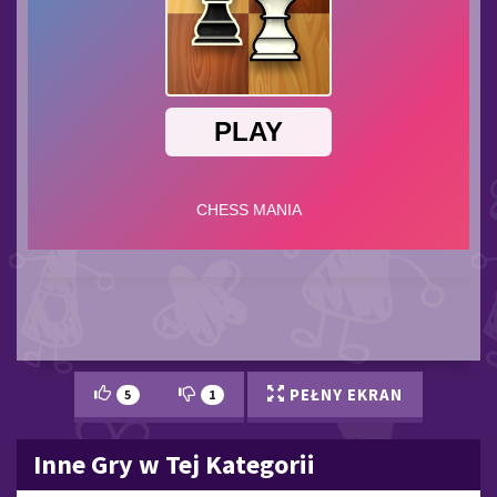
PEŁNY EKRAN
5
1
Inne Gry w Tej Kategorii