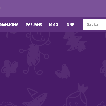
MAHJONG
PASJANS
MMO
INNE