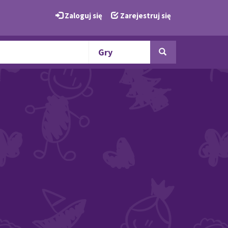
Zaloguj się
Zarejestruj się