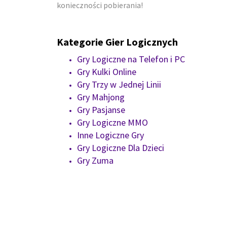
konieczności pobierania!
Kategorie Gier Logicznych
Gry Logiczne na Telefon i PC
Gry Kulki Online
Gry Trzy w Jednej Linii
Gry Mahjong
Gry Pasjanse
Gry Logiczne MMO
Inne Logiczne Gry
Gry Logiczne Dla Dzieci
Gry Zuma