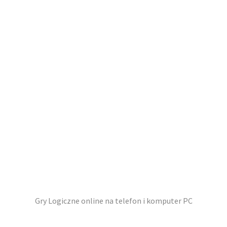
Gry Logiczne online na telefon i komputer PC