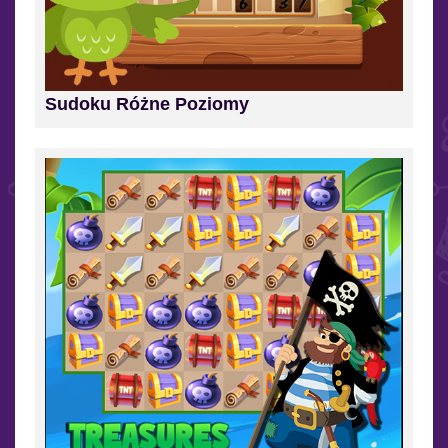
Sudoku Różne Poziomy