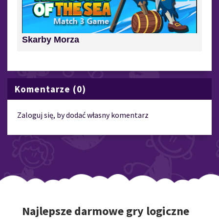
Skarby Morza
Komentarze (0)
Zaloguj się, by dodać własny komentarz
Najlepsze darmowe gry logiczne