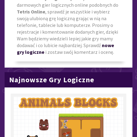
darmowych gier logicznych online podobnych do
Tetris Online
, sprawdź je wszystkie i wybierz
swoją ulubioną grę logiczną grając w nią na
telefonie, tablecie lub komputerze. Prosimy o
rejestracje i komentowanie dodanych gier, dzięki
Wam będziemy wiedzieli lepiej jakie gry mamy
dodawać i co lubicie najbardziej. Sprawdź
nowe
gry logiczne
i zostaw swój komentarz i ocenę.
Najnowsze Gry Logiczne