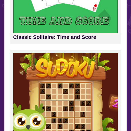
Classic Solitaire: Time and Score