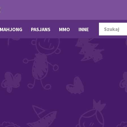
MAHJONG
PASJANS
MMO
INNE