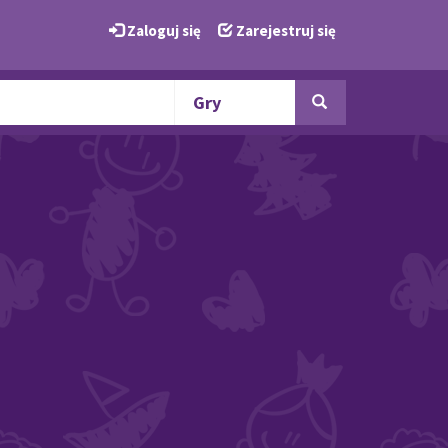
Zaloguj się
Zarejestruj się