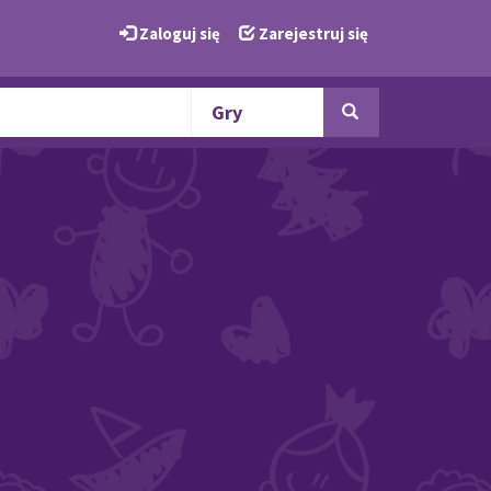
Zaloguj się
Zarejestruj się