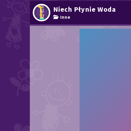
Niech Płynie Woda
Inne