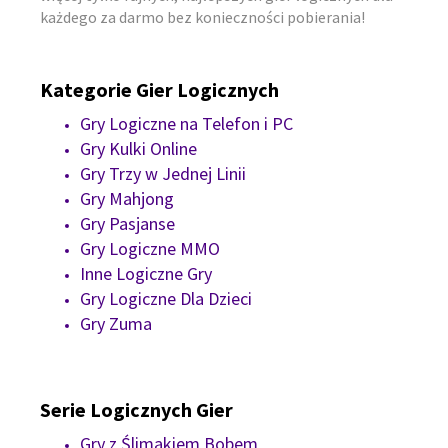
każdego za darmo bez konieczności pobierania!
Kategorie Gier Logicznych
Gry Logiczne na Telefon i PC
Gry Kulki Online
Gry Trzy w Jednej Linii
Gry Mahjong
Gry Pasjanse
Gry Logiczne MMO
Inne Logiczne Gry
Gry Logiczne Dla Dzieci
Gry Zuma
Serie Logicznych Gier
Gry z Ślimakiem Bobem