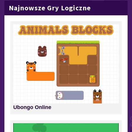
Najnowsze Gry Logiczne
Ubongo Online