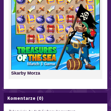
Skarby Morza
Komentarze (0)