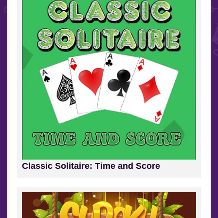
Classic Solitaire: Time and Score