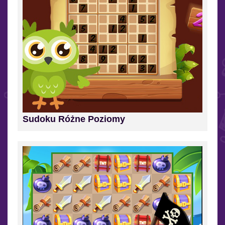
Sudoku Różne Poziomy