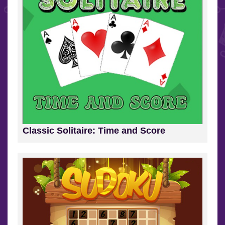
Classic Solitaire: Time and Score