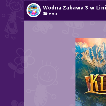
Wodna Zabawa 3 w Lini
MMO