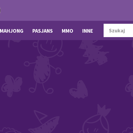
MAHJONG
PASJANS
MMO
INNE