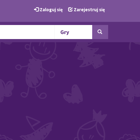
Zaloguj się
Zarejestruj się