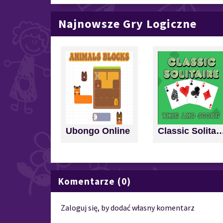
Najnowsze Gry Logiczne
Ubongo Online
Classic Solitaire: Time a
Komentarze (0)
Zaloguj się, by dodać własny komentarz