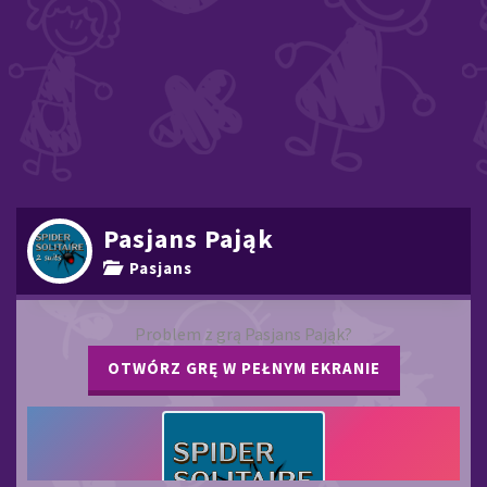
Pasjans Pająk
Pasjans
Problem z grą Pasjans Pająk?
OTWÓRZ GRĘ W PEŁNYM EKRANIE