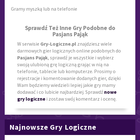
Gramy myszką lub na telefonie
Sprawdź Też Inne Gry Podobne do
Pasjans Pająk
W serwisie
Gry-Logiczne.pl
znajdziesz wiele
darmowych gier logicznych online podobnych do
Pasjans Pająk
, sprawdź je wszystkie i wybierz
swoją ulubioną grę logiczną grając w nią na
telefonie, tablecie lub komputerze. Prosimy o
rejestracje i komentowanie dodanych gier, dzięki
Wam będziemy wiedzieli lepiej jakie gry mamy
dodawać i co lubicie najbardziej. Sprawdź
nowe
gry logiczne
i zostaw swój komentarz i ocenę.
Najnowsze Gry Logiczne