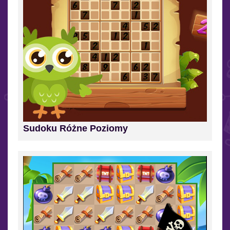
Sudoku Różne Poziomy