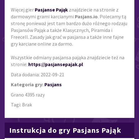
Więcej gier
Pasjanse Pająk
znajdziecie na stronie z
darmowymi grami karcianymi
Pasjans.io
. Polecamy tą
stronę ponieważ jest tam bardzo dużo różnego rodzaju
Pasjansów Pająk a także Klasycznych, Piramida i
Freecell. Zasady jak grać w pasjansa a także inne fajne
gry karciane online za darmo.
Wszystkie odmiany pasjansa pająka znajdziecie też na
stronie:
https://pasjansepajak.pl
Data dodania: 2022-09-21
Kategoria gry:
Pasjans
Grano 4395 razy
Tagi: Brak
Instrukcja do gry Pasjans Pająk