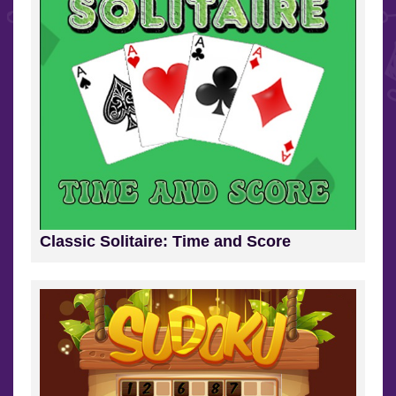
Classic Solitaire: Time and Score