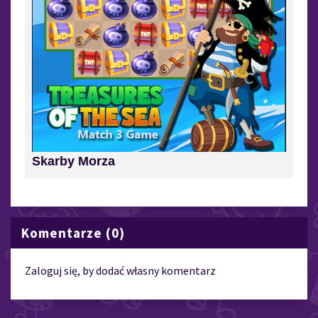
Skarby Morza
Komentarze (0)
Zaloguj się, by dodać własny komentarz