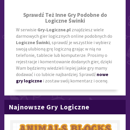
Sprawdź Też Inne Gry Podobne do
Logiczne Świnki
W serwisie
Gry-Logiczne.pl
znajdziesz wiele
darmowych gier logicznych online podobnych do
Logiczne Świnki
, sprawdź je wszystkie i wybierz
swoją ulubioną grę logiczną grając w nią na
telefonie, tablecie lub komputerze. Prosimy o
rejestracje i komentowanie dodanych gier, dzięki
Wam będziemy wiedzieli lepiej jakie gry mamy
dodawać i co lubicie najbardziej. Sprawdź
nowe
gry logiczne
i zostaw swój komentarz i ocenę.
Najnowsze Gry Logiczne