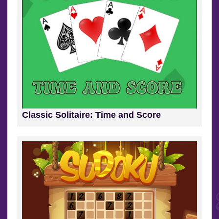
Classic Solitaire: Time and Score