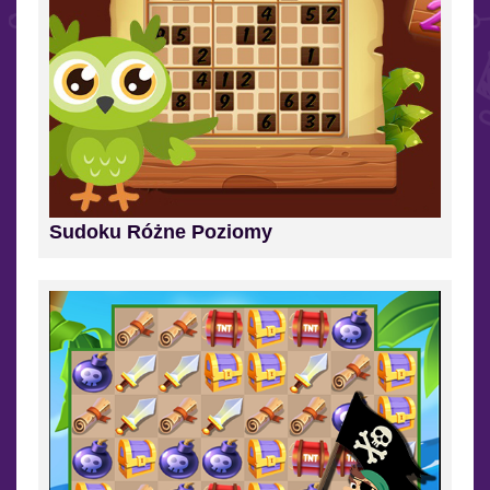
Sudoku Różne Poziomy