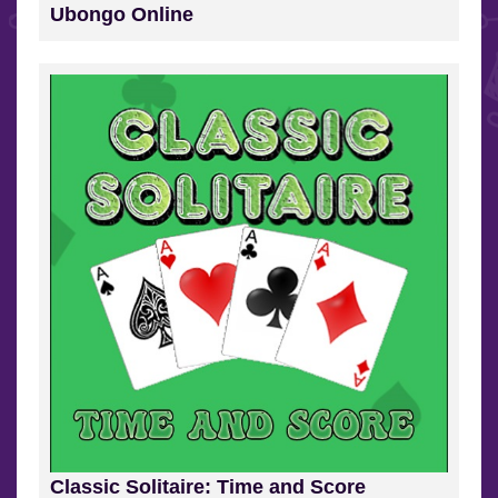
Ubongo Online
Classic Solitaire: Time and Score