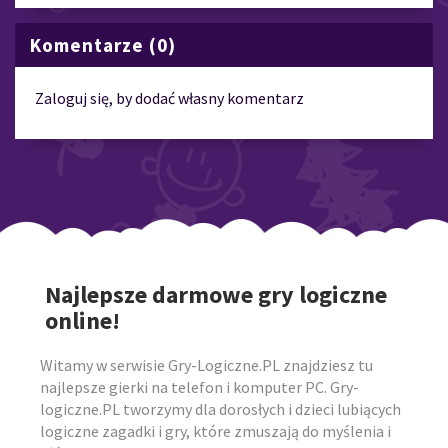
Komentarze (0)
Zaloguj się, by dodać własny komentarz
Najlepsze darmowe gry logiczne
online!
Witamy w serwisie Gry-Logiczne.PL znajdziesz tu
najlepsze gierki na telefon i komputer PC. Gry-
logiczne.PL tworzymy dla dorosłych i dzieci lubiących
logiczne zagadki i gry, które zmuszają do myślenia i