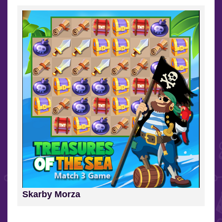
Skarby Morza