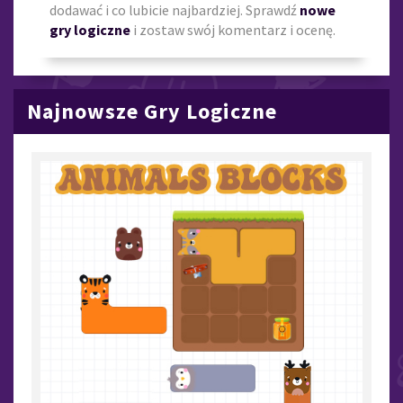
dodawać i co lubicie najbardziej. Sprawdź
nowe
gry logiczne
i zostaw swój komentarz i ocenę.
Najnowsze Gry Logiczne