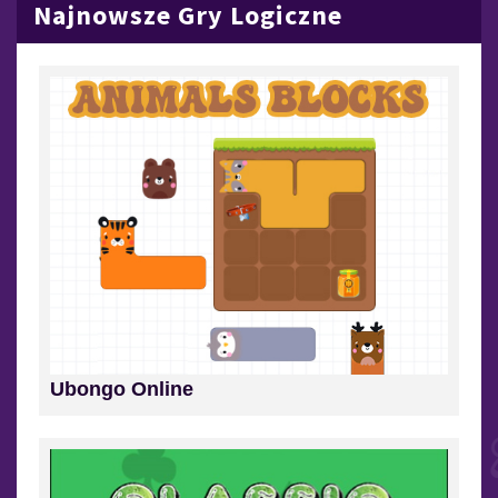
Najnowsze Gry Logiczne
Ubongo Online