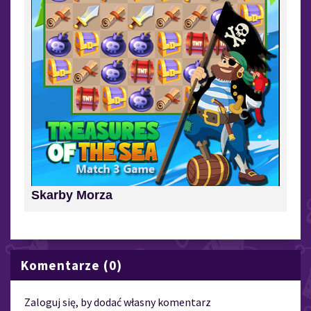
Skarby Morza
Komentarze (0)
Zaloguj się, by dodać własny komentarz