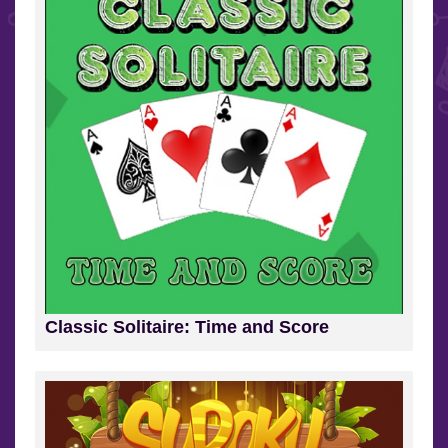
Classic Solitaire: Time and Score