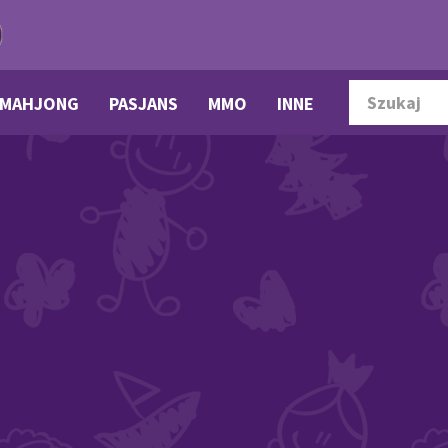
MAHJONG
PASJANS
MMO
INNE