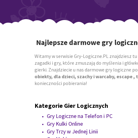
Najlepsze darmowe gry logiczn
Witamy w serwisie Gry-Logiczne.PL znajdziesz tu 
zagadki i gry, które zmuszają do myślenia i główk
gierki. Znajdziecie u nas darmowe gry logiczne 
obiekty, dla dzieci, szachy i warcaby, escape , t
konieczności pobierania!
Kategorie Gier Logicznych
Gry Logiczne na Telefon i PC
Gry Kulki Online
Gry Trzy w Jednej Linii