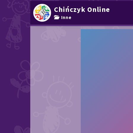
Chińczyk Online
Inne