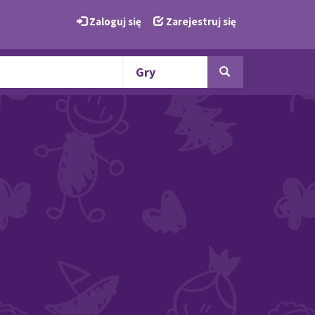
Zaloguj się
Zarejestruj się