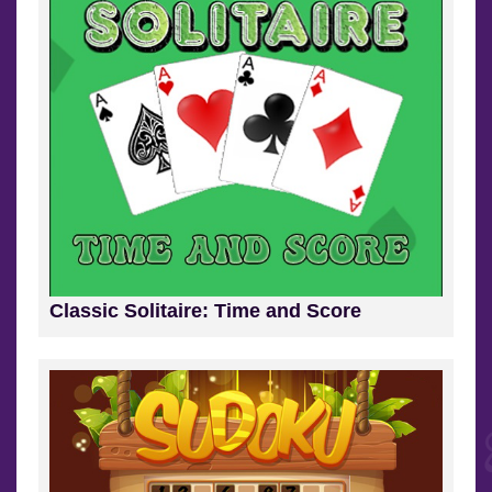
Classic Solitaire: Time and Score