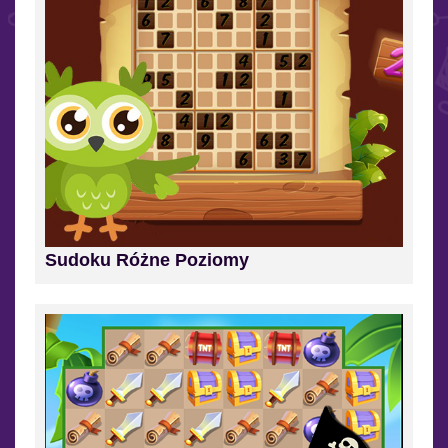
Sudoku Różne Poziomy