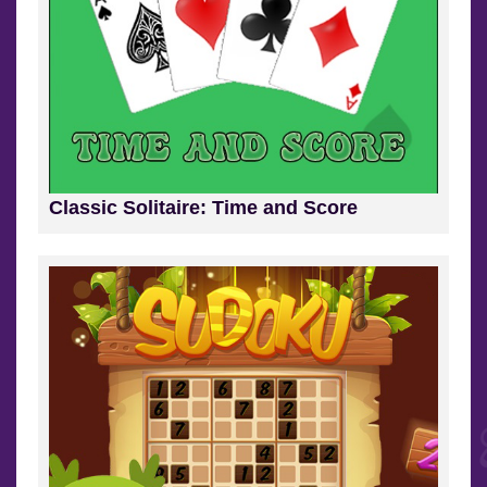
Classic Solitaire: Time and Score