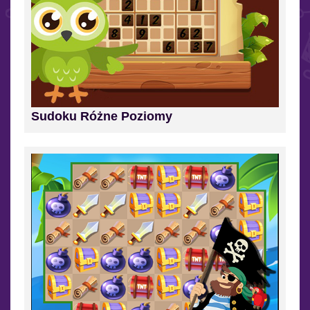
Sudoku Różne Poziomy