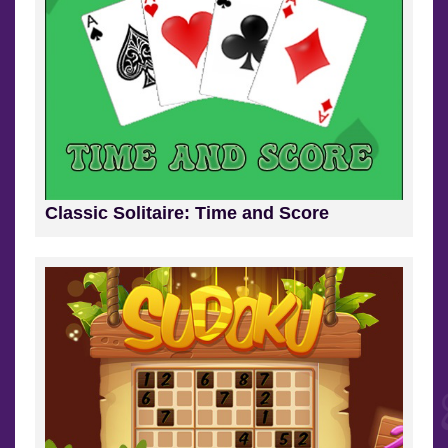
Classic Solitaire: Time and Score