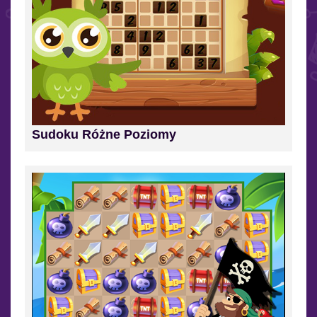
Sudoku Różne Poziomy