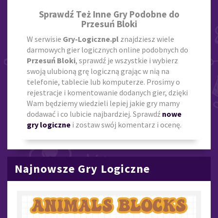
Sprawdź Też Inne Gry Podobne do
Przesuń Bloki
W serwisie
Gry-Logiczne.pl
znajdziesz wiele
darmowych gier logicznych online podobnych do
Przesuń Bloki
, sprawdź je wszystkie i wybierz
swoją ulubioną grę logiczną grając w nią na
telefonie, tablecie lub komputerze. Prosimy o
rejestracje i komentowanie dodanych gier, dzięki
Wam będziemy wiedzieli lepiej jakie gry mamy
dodawać i co lubicie najbardziej. Sprawdź
nowe
gry logiczne
i zostaw swój komentarz i ocenę.
Najnowsze Gry Logiczne