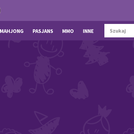
MAHJONG
PASJANS
MMO
INNE