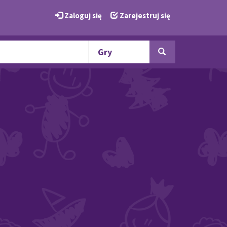
Zaloguj się
Zarejestruj się