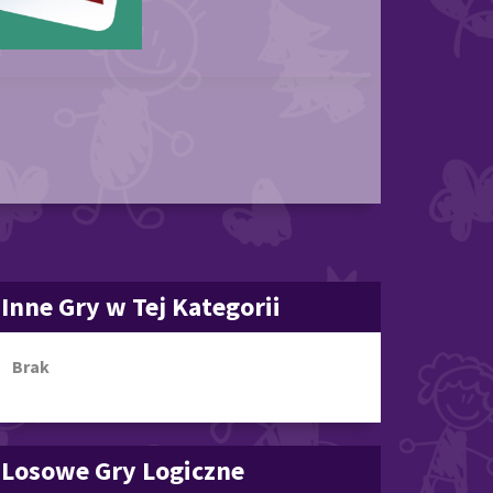
Inne Gry w Tej Kategorii
Brak
Losowe Gry Logiczne