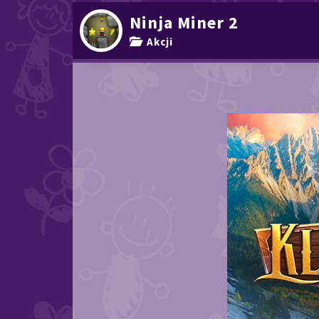
Ninja Miner 2
Akcji