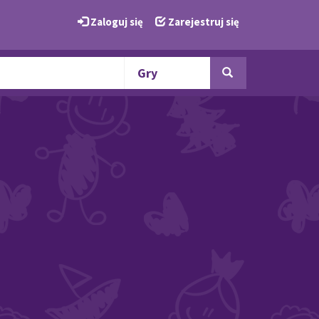
Zaloguj się
Zarejestruj się