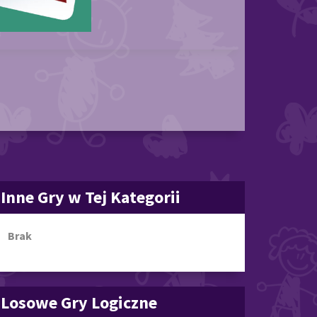
Inne Gry w Tej Kategorii
Brak
Losowe Gry Logiczne