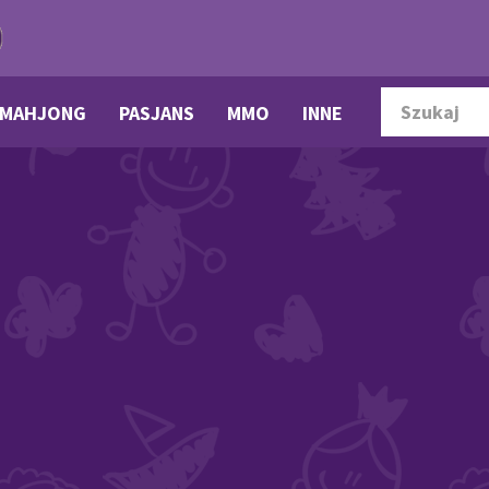
MAHJONG
PASJANS
MMO
INNE