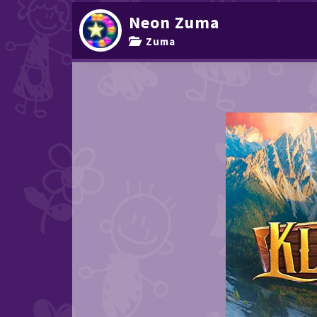
Neon Zuma
Zuma