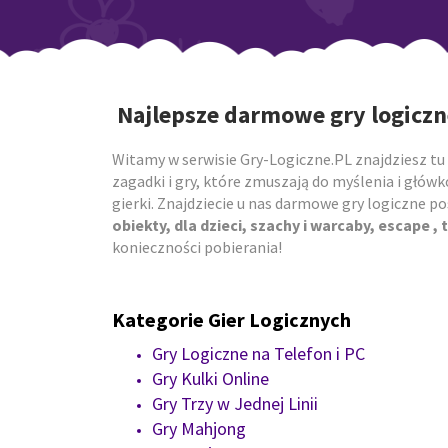
Najlepsze darmowe gry logiczn
Witamy w serwisie Gry-Logiczne.PL znajdziesz tu 
zagadki i gry, które zmuszają do myślenia i główk
gierki. Znajdziecie u nas darmowe gry logiczne 
obiekty, dla dzieci, szachy i warcaby, escape , t
konieczności pobierania!
Kategorie Gier Logicznych
Gry Logiczne na Telefon i PC
Gry Kulki Online
Gry Trzy w Jednej Linii
Gry Mahjong