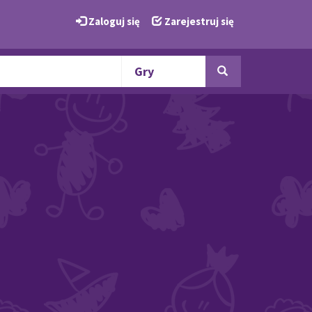
Zaloguj się
Zarejestruj się