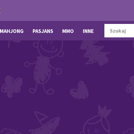
MAHJONG
PASJANS
MMO
INNE