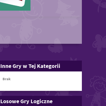
Inne Gry w Tej Kategorii
Brak
Losowe Gry Logiczne