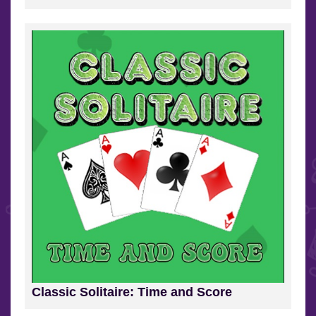
Classic Solitaire: Time and Score