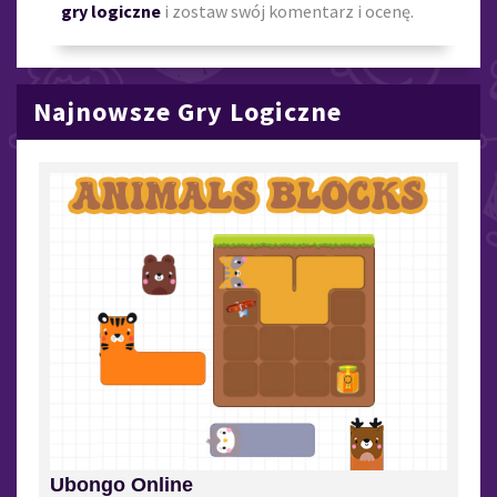
gry logiczne
i zostaw swój komentarz i ocenę.
Najnowsze Gry Logiczne
Ubongo Online