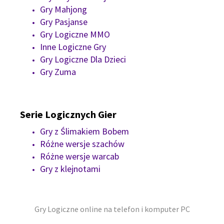
Gry Mahjong
Gry Pasjanse
Gry Logiczne MMO
Inne Logiczne Gry
Gry Logiczne Dla Dzieci
Gry Zuma
Serie Logicznych Gier
Gry z Ślimakiem Bobem
Różne wersje szachów
Różne wersje warcab
Gry z klejnotami
Gry Logiczne online na telefon i komputer PC