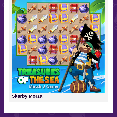
Skarby Morza