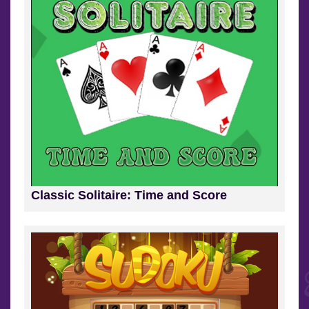
Classic Solitaire: Time and Score