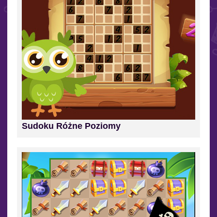
Sudoku Różne Poziomy