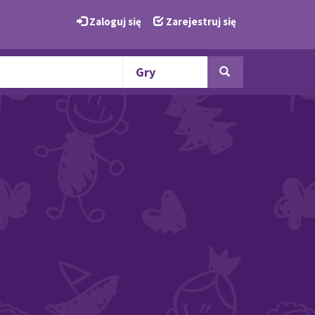
Zaloguj się
Zarejestruj się