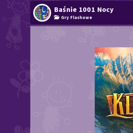
Baśnie 1001 Nocy
Gry Flashowe