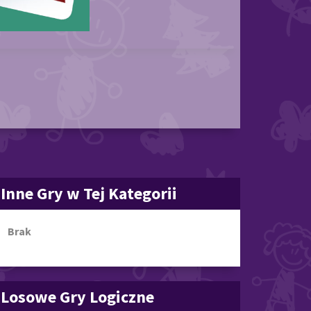
Inne Gry w Tej Kategorii
Brak
Losowe Gry Logiczne