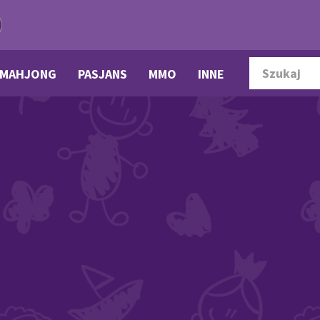
MAHJONG
PASJANS
MMO
INNE