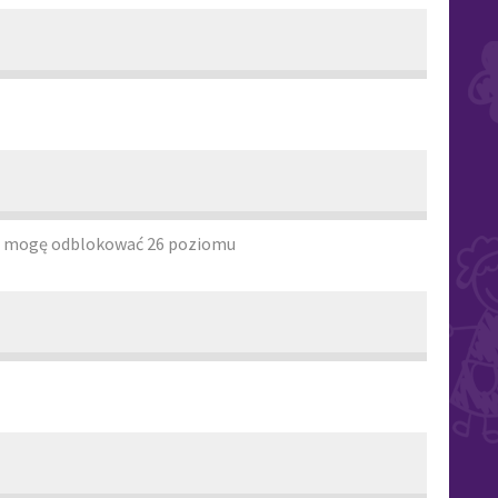
ie mogę odblokować 26 poziomu