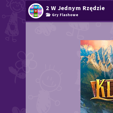
2 W Jednym Rzędzie
Gry Flashowe