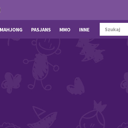
MAHJONG
PASJANS
MMO
INNE