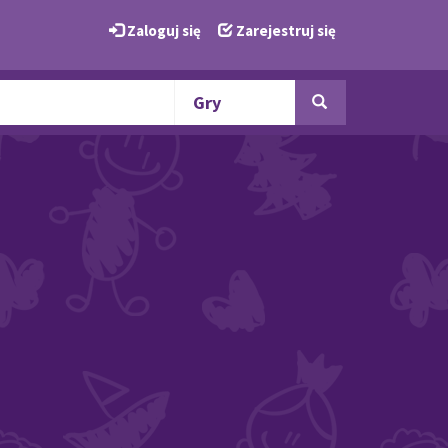
Zaloguj się
Zarejestruj się