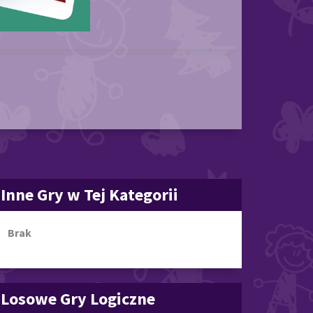
Inne Gry w Tej Kategorii
Brak
Losowe Gry Logiczne