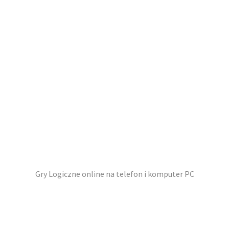
Gry Logiczne online na telefon i komputer PC