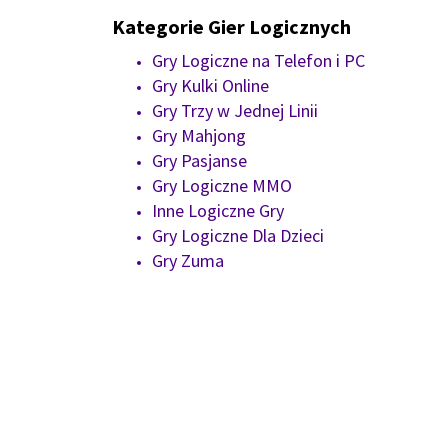
Kategorie Gier Logicznych
Gry Logiczne na Telefon i PC
Gry Kulki Online
Gry Trzy w Jednej Linii
Gry Mahjong
Gry Pasjanse
Gry Logiczne MMO
Inne Logiczne Gry
Gry Logiczne Dla Dzieci
Gry Zuma