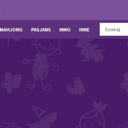
MAHJONG
PASJANS
MMO
INNE