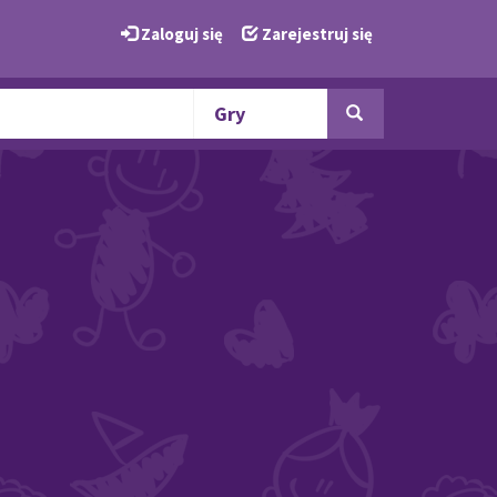
Zaloguj się
Zarejestruj się