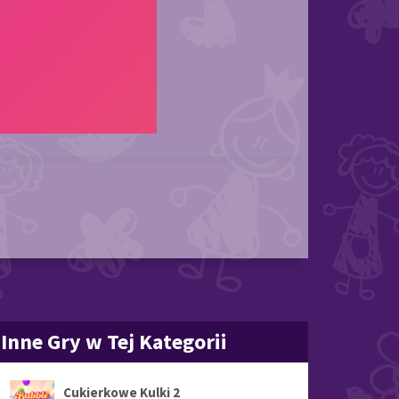
Inne Gry w Tej Kategorii
Cukierkowe Kulki 2