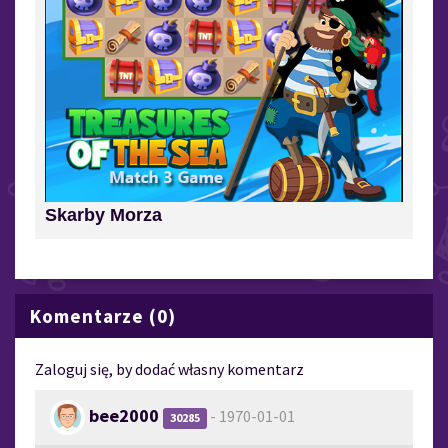
Skarby Morza
Komentarze (0)
Zaloguj się, by dodać własny komentarz
bee2000
- 1970-01-01
30285