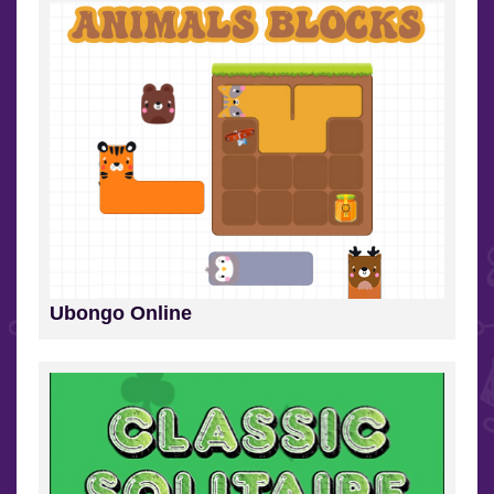
Ubongo Online