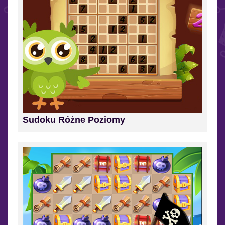
Sudoku Różne Poziomy