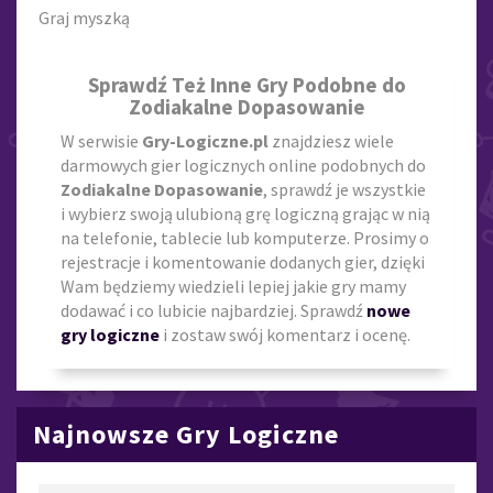
Graj myszką
Sprawdź Też Inne Gry Podobne do
Zodiakalne Dopasowanie
W serwisie
Gry-Logiczne.pl
znajdziesz wiele
darmowych gier logicznych online podobnych do
Zodiakalne Dopasowanie
, sprawdź je wszystkie
i wybierz swoją ulubioną grę logiczną grając w nią
na telefonie, tablecie lub komputerze. Prosimy o
rejestracje i komentowanie dodanych gier, dzięki
Wam będziemy wiedzieli lepiej jakie gry mamy
dodawać i co lubicie najbardziej. Sprawdź
nowe
gry logiczne
i zostaw swój komentarz i ocenę.
Najnowsze Gry Logiczne