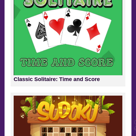
Classic Solitaire: Time and Score