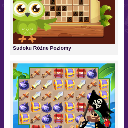
Sudoku Różne Poziomy