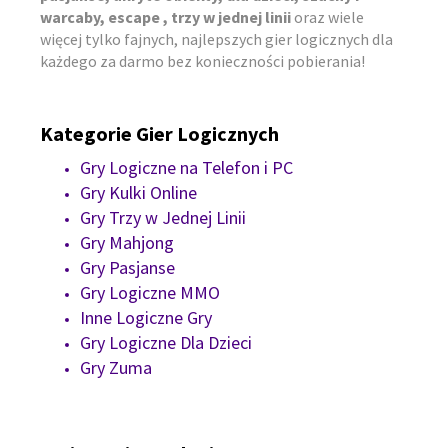
warcaby, escape , trzy w jednej linii
oraz wiele
więcej tylko fajnych, najlepszych gier logicznych dla
każdego za darmo bez konieczności pobierania!
Kategorie Gier Logicznych
Gry Logiczne na Telefon i PC
Gry Kulki Online
Gry Trzy w Jednej Linii
Gry Mahjong
Gry Pasjanse
Gry Logiczne MMO
Inne Logiczne Gry
Gry Logiczne Dla Dzieci
Gry Zuma