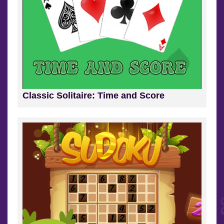
Classic Solitaire: Time and Score