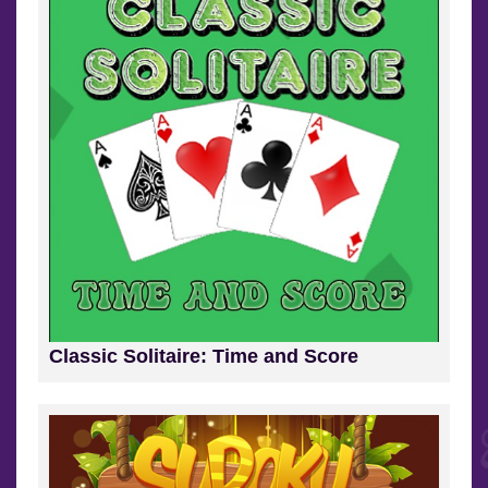
Classic Solitaire: Time and Score