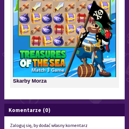
Skarby Morza
Komentarze (0)
Zaloguj się, by dodać własny komentarz