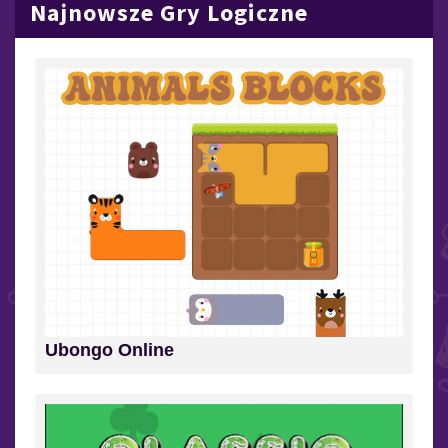
Najnowsze Gry Logiczne
Ubongo Online