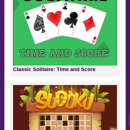
Classic Solitaire: Time and Score