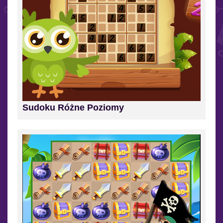
Sudoku Różne Poziomy