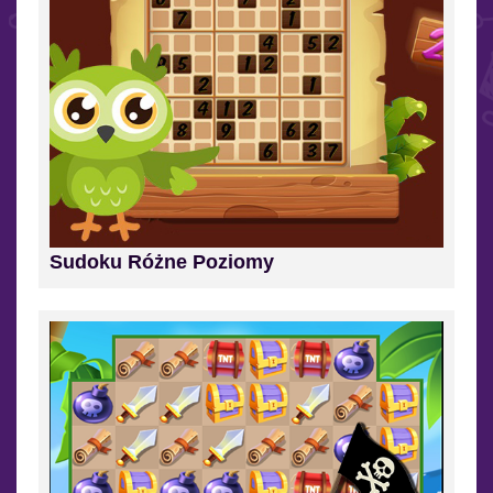
Sudoku Różne Poziomy