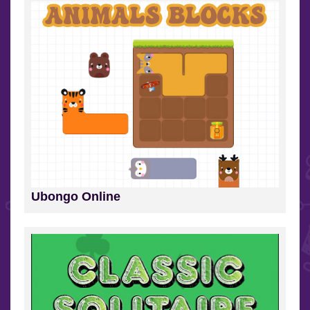
Ubongo Online