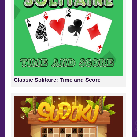
Classic Solitaire: Time and Score