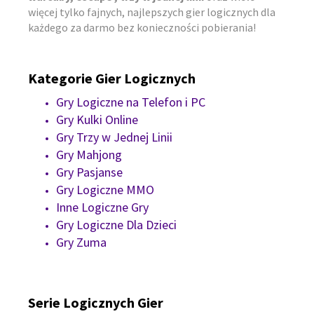
więcej tylko fajnych, najlepszych gier logicznych dla
każdego za darmo bez konieczności pobierania!
Kategorie Gier Logicznych
Gry Logiczne na Telefon i PC
Gry Kulki Online
Gry Trzy w Jednej Linii
Gry Mahjong
Gry Pasjanse
Gry Logiczne MMO
Inne Logiczne Gry
Gry Logiczne Dla Dzieci
Gry Zuma
Serie Logicznych Gier