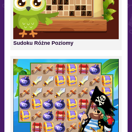
Sudoku Różne Poziomy