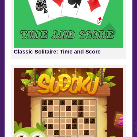
Classic Solitaire: Time and Score