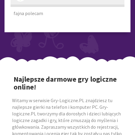
fajna polecam
Najlepsze darmowe gry logiczne
online!
Witamy w serwisie Gry-Logiczne.PL znajdziesz tu
najlepsze gierki na telefon i komputer PC. Gry-
logiczne.PL tworzymy dla dorosłych i dzieci lubiących
logiczne zagadki i gry, które zmuszają do myślenia i
główkowania. Zapraszamy wszystkich do rejestracji,
komentowania i ocenia gier tak by zostały u nas tylko