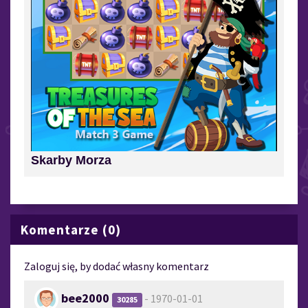
Skarby Morza
Komentarze (0)
Zaloguj się, by dodać własny komentarz
bee2000
- 1970-01-01
30285