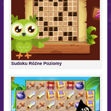
Sudoku Różne Poziomy