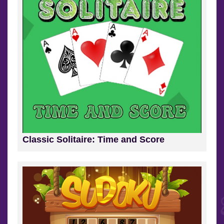
Classic Solitaire: Time and Score