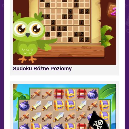
Sudoku Różne Poziomy