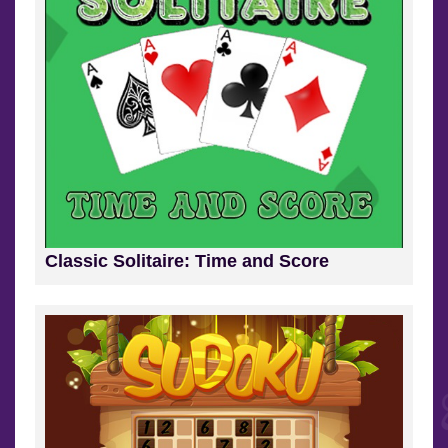
Classic Solitaire: Time and Score