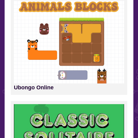
Ubongo Online