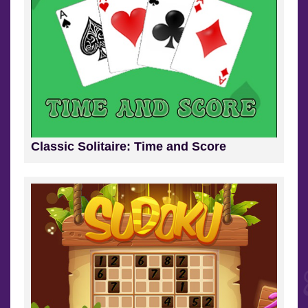
Classic Solitaire: Time and Score