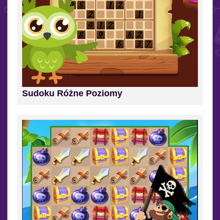
Sudoku Różne Poziomy