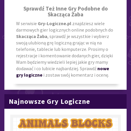
Sprawdź Też Inne Gry Podobne do
Skacząca Żaba
W serwisie
Gry-Logiczne.pl
znajdziesz wiele
darmowych gier logicznych online podobnych do
Skacząca Żaba
, sprawdź je wszystkie i wybierz
swoją ulubioną grę logiczną grając w nią na
telefonie, tablecie lub komputerze. Prosimy o
rejestracje i komentowanie dodanych gier, dzięki
Wam będziemy wiedzieli lepiej jakie gry mamy
dodawać i co lubicie najbardziej. Sprawdź
nowe
gry logiczne
i zostaw swój komentarz i ocenę.
Najnowsze Gry Logiczne