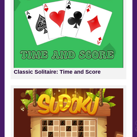
Classic Solitaire: Time and Score