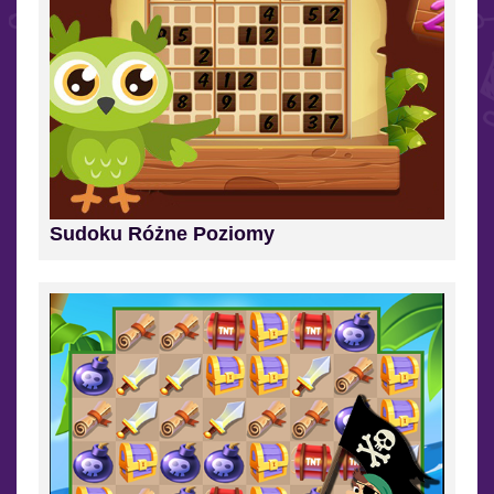
Sudoku Różne Poziomy