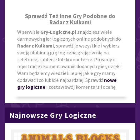
Sprawdź Też Inne Gry Podobne do
Radar z Kulkami
W serwisie
Gry-Logiczne.pl
znajdziesz wiele
darmowych gier logicznych online podobnych do
Radar z Kulkami
, sprawdź je wszystkie i wybierz
swoją ulubioną grę logiczną grając w nią na
telefonie, tablecie lub komputerze. Prosimy o
rejestracje i komentowanie dodanych gier, dzięki
Wam będziemy wiedzieli lepiej jakie gry mamy
dodawać i co lubicie najbardziej. Sprawdź
nowe
gry logiczne
i zostaw swój komentarz i ocenę.
Najnowsze Gry Logiczne