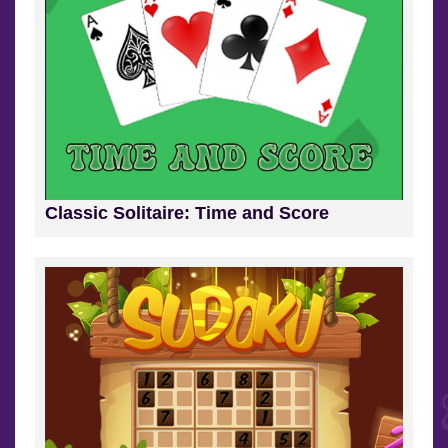
Classic Solitaire: Time and Score