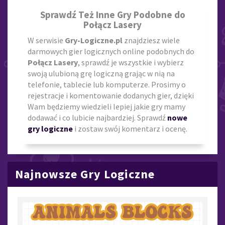
Sprawdź Też Inne Gry Podobne do
Połącz Lasery
W serwisie
Gry-Logiczne.pl
znajdziesz wiele
darmowych gier logicznych online podobnych do
Połącz Lasery
, sprawdź je wszystkie i wybierz
swoją ulubioną grę logiczną grając w nią na
telefonie, tablecie lub komputerze. Prosimy o
rejestracje i komentowanie dodanych gier, dzięki
Wam będziemy wiedzieli lepiej jakie gry mamy
dodawać i co lubicie najbardziej. Sprawdź
nowe
gry logiczne
i zostaw swój komentarz i ocenę.
Najnowsze Gry Logiczne