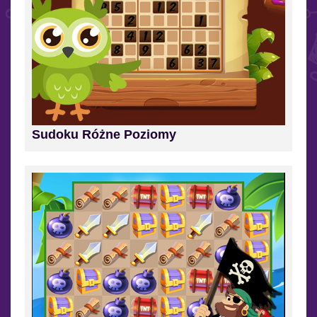
Sudoku Różne Poziomy