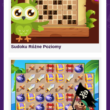
Sudoku Różne Poziomy