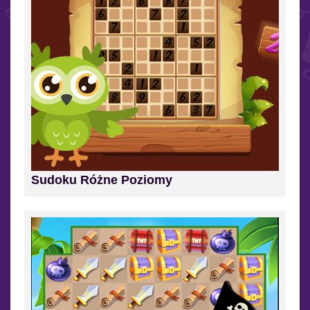
Sudoku Różne Poziomy