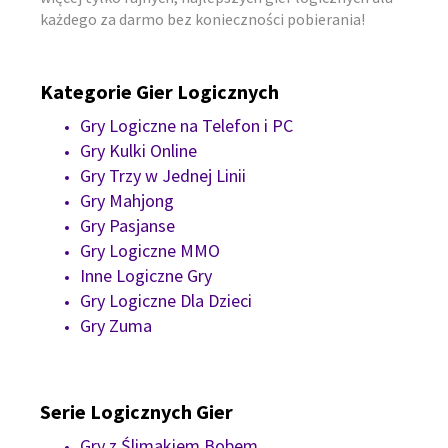
każdego za darmo bez konieczności pobierania!
Kategorie Gier Logicznych
Gry Logiczne na Telefon i PC
Gry Kulki Online
Gry Trzy w Jednej Linii
Gry Mahjong
Gry Pasjanse
Gry Logiczne MMO
Inne Logiczne Gry
Gry Logiczne Dla Dzieci
Gry Zuma
Serie Logicznych Gier
Gry z Ślimakiem Bobem