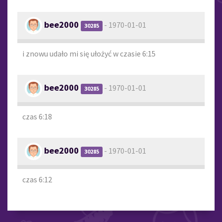
bee2000
- 1970-01-01
30285
i znowu udało mi się ułożyć w czasie 6:15
bee2000
- 1970-01-01
30285
czas 6:18
bee2000
- 1970-01-01
30285
czas 6:12