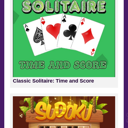
Classic Solitaire: Time and Score