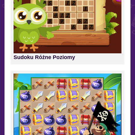
Sudoku Różne Poziomy