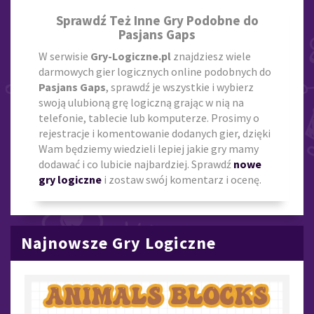
Sprawdź Też Inne Gry Podobne do
Pasjans Gaps
W serwisie
Gry-Logiczne.pl
znajdziesz wiele
darmowych gier logicznych online podobnych do
Pasjans Gaps
, sprawdź je wszystkie i wybierz
swoją ulubioną grę logiczną grając w nią na
telefonie, tablecie lub komputerze. Prosimy o
rejestracje i komentowanie dodanych gier, dzięki
Wam będziemy wiedzieli lepiej jakie gry mamy
dodawać i co lubicie najbardziej. Sprawdź
nowe
gry logiczne
i zostaw swój komentarz i ocenę.
Najnowsze Gry Logiczne