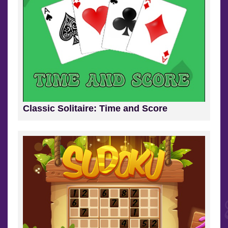
Classic Solitaire: Time and Score