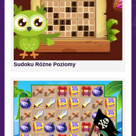
Sudoku Różne Poziomy