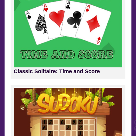
Classic Solitaire: Time and Score