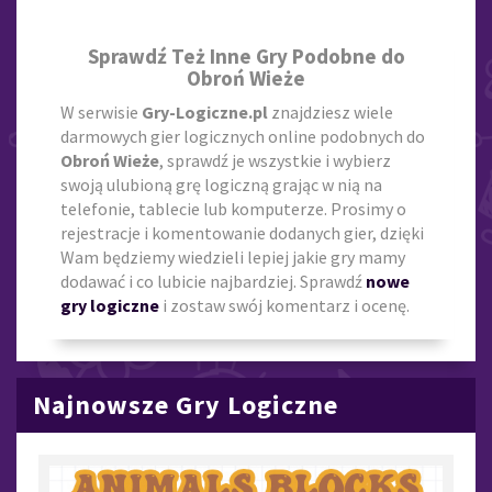
Sprawdź Też Inne Gry Podobne do
Obroń Wieże
W serwisie
Gry-Logiczne.pl
znajdziesz wiele
darmowych gier logicznych online podobnych do
Obroń Wieże
, sprawdź je wszystkie i wybierz
swoją ulubioną grę logiczną grając w nią na
telefonie, tablecie lub komputerze. Prosimy o
rejestracje i komentowanie dodanych gier, dzięki
Wam będziemy wiedzieli lepiej jakie gry mamy
dodawać i co lubicie najbardziej. Sprawdź
nowe
gry logiczne
i zostaw swój komentarz i ocenę.
Najnowsze Gry Logiczne