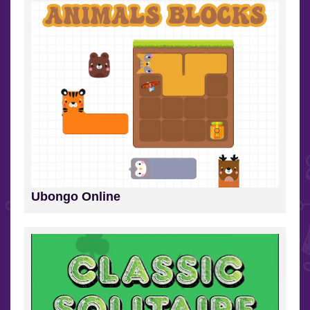
Ubongo Online