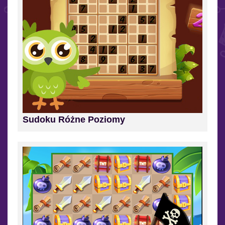
Sudoku Różne Poziomy