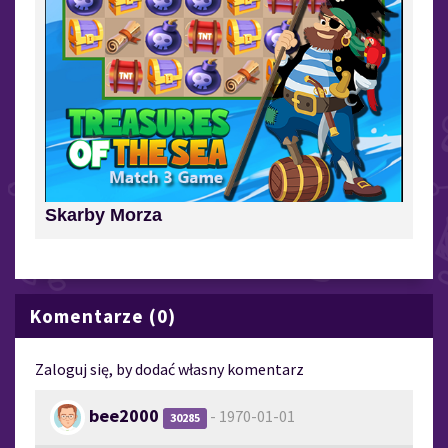
Skarby Morza
Komentarze (0)
Zaloguj się, by dodać własny komentarz
bee2000
- 1970-01-01
30285