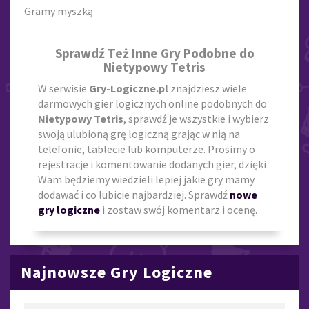
Gramy myszką
Sprawdź Też Inne Gry Podobne do
Nietypowy Tetris
W serwisie
Gry-Logiczne.pl
znajdziesz wiele
darmowych gier logicznych online podobnych do
Nietypowy Tetris
, sprawdź je wszystkie i wybierz
swoją ulubioną grę logiczną grając w nią na
telefonie, tablecie lub komputerze. Prosimy o
rejestracje i komentowanie dodanych gier, dzięki
Wam będziemy wiedzieli lepiej jakie gry mamy
dodawać i co lubicie najbardziej. Sprawdź
nowe
gry logiczne
i zostaw swój komentarz i ocenę.
Najnowsze Gry Logiczne