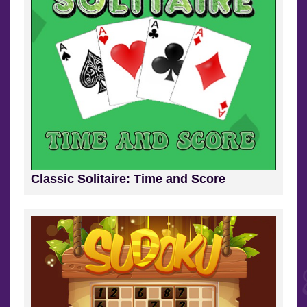
Classic Solitaire: Time and Score