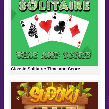
Classic Solitaire: Time and Score