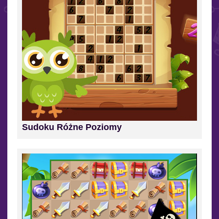
Sudoku Różne Poziomy