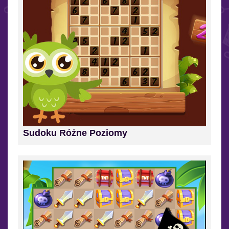
Sudoku Różne Poziomy