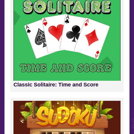
Classic Solitaire: Time and Score