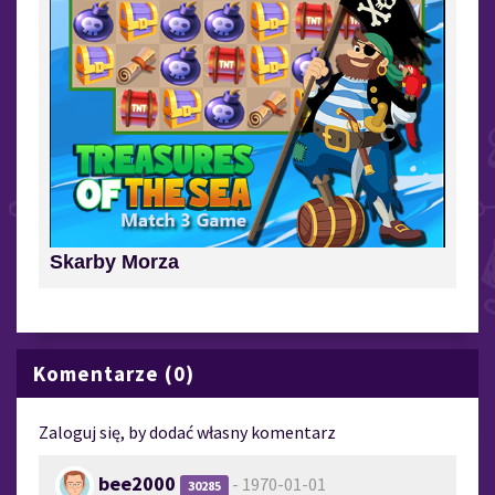
Skarby Morza
Komentarze (0)
Zaloguj się, by dodać własny komentarz
bee2000
- 1970-01-01
30285