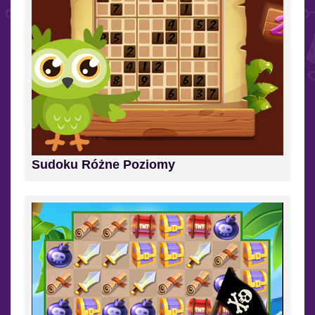
Sudoku Różne Poziomy