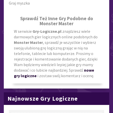
Graj myszka
Sprawdź Też Inne Gry Podobne do
Monster Master
W serwisie
Gry-Logiczne.pl
znajdziesz wiele
darmowych gier logicznych online podobnych do
Monster Master
, sprawdź je wszystkie i wybierz
swoją ulubioną grę logiczną grając w nią na
telefonie, tablecie lub komputerze. Prosimy o
rejestracje i komentowanie dodanych gier, dzięki
Wam będziemy wiedzieli lepiej jakie gry mamy
dodawać i co lubicie najbardziej. Sprawdź
nowe
gry logiczne
i zostaw swój komentarz i ocenę.
Najnowsze Gry Logiczne