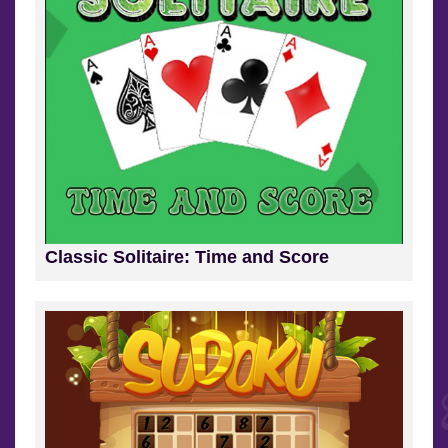
Classic Solitaire: Time and Score