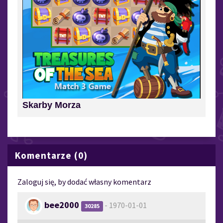
Skarby Morza
Komentarze (0)
Zaloguj się, by dodać własny komentarz
bee2000
- 1970-01-01
30285