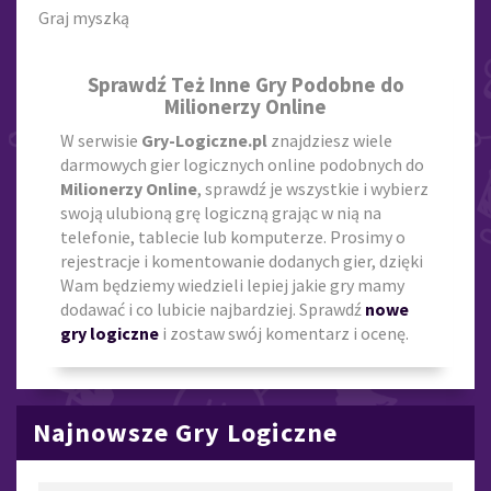
Graj myszką
Sprawdź Też Inne Gry Podobne do
Milionerzy Online
W serwisie
Gry-Logiczne.pl
znajdziesz wiele
darmowych gier logicznych online podobnych do
Milionerzy Online
, sprawdź je wszystkie i wybierz
swoją ulubioną grę logiczną grając w nią na
telefonie, tablecie lub komputerze. Prosimy o
rejestracje i komentowanie dodanych gier, dzięki
Wam będziemy wiedzieli lepiej jakie gry mamy
dodawać i co lubicie najbardziej. Sprawdź
nowe
gry logiczne
i zostaw swój komentarz i ocenę.
Najnowsze Gry Logiczne