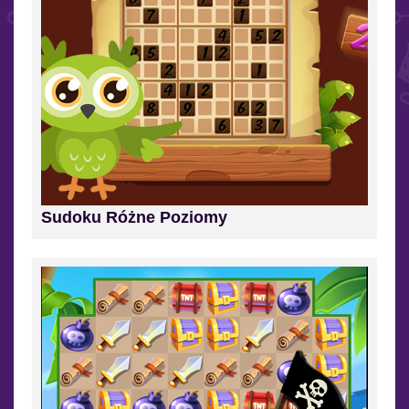
Sudoku Różne Poziomy