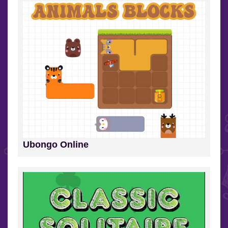
Ubongo Online