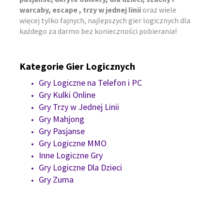
warcaby, escape , trzy w jednej linii
oraz wiele
więcej tylko fajnych, najlepszych gier logicznych dla
każdego za darmo bez konieczności pobierania!
Kategorie Gier Logicznych
Gry Logiczne na Telefon i PC
Gry Kulki Online
Gry Trzy w Jednej Linii
Gry Mahjong
Gry Pasjanse
Gry Logiczne MMO
Inne Logiczne Gry
Gry Logiczne Dla Dzieci
Gry Zuma