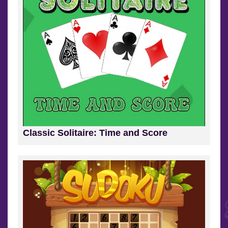
Classic Solitaire: Time and Score