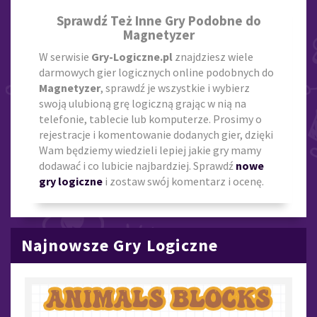
Sprawdź Też Inne Gry Podobne do
Magnetyzer
W serwisie
Gry-Logiczne.pl
znajdziesz wiele
darmowych gier logicznych online podobnych do
Magnetyzer
, sprawdź je wszystkie i wybierz
swoją ulubioną grę logiczną grając w nią na
telefonie, tablecie lub komputerze. Prosimy o
rejestracje i komentowanie dodanych gier, dzięki
Wam będziemy wiedzieli lepiej jakie gry mamy
dodawać i co lubicie najbardziej. Sprawdź
nowe
gry logiczne
i zostaw swój komentarz i ocenę.
Najnowsze Gry Logiczne