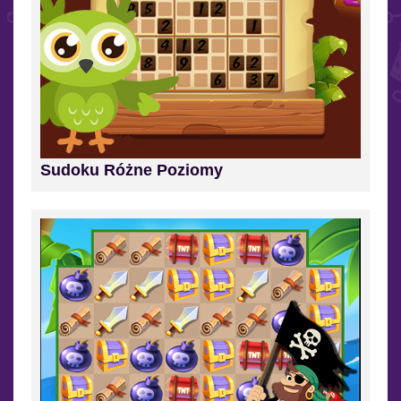
Sudoku Różne Poziomy