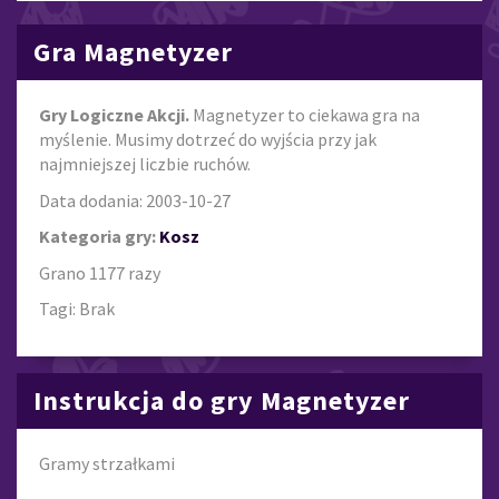
Gra Magnetyzer
Gry Logiczne Akcji.
Magnetyzer to ciekawa gra na
myślenie. Musimy dotrzeć do wyjścia przy jak
najmniejszej liczbie ruchów.
Data dodania: 2003-10-27
Kategoria gry:
Kosz
Grano 1177 razy
Tagi: Brak
Instrukcja do gry Magnetyzer
Gramy strzałkami