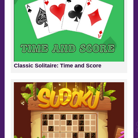
Classic Solitaire: Time and Score