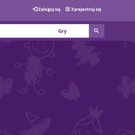
Zaloguj się
Zarejestruj się