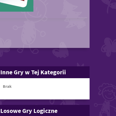
Inne Gry w Tej Kategorii
Brak
Losowe Gry Logiczne