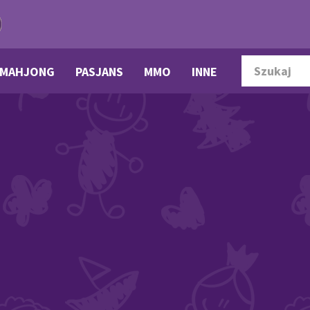
MAHJONG
PASJANS
MMO
INNE