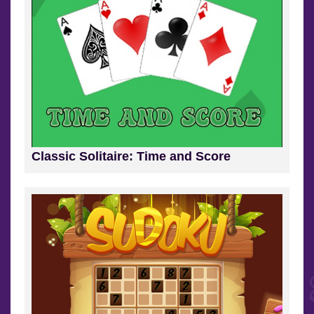
Classic Solitaire: Time and Score