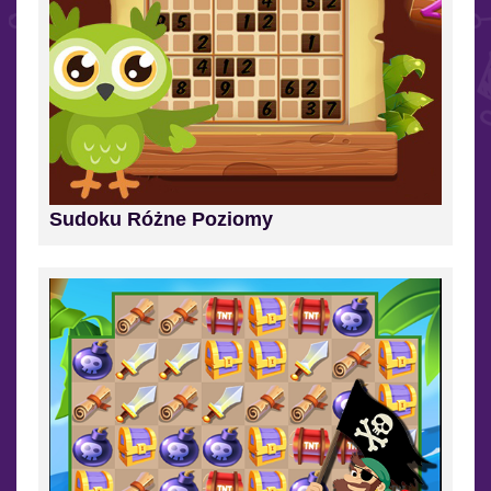
Sudoku Różne Poziomy