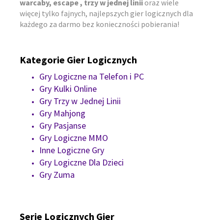
warcaby, escape , trzy w jednej linii
oraz wiele
więcej tylko fajnych, najlepszych gier logicznych dla
każdego za darmo bez konieczności pobierania!
Kategorie Gier Logicznych
Gry Logiczne na Telefon i PC
Gry Kulki Online
Gry Trzy w Jednej Linii
Gry Mahjong
Gry Pasjanse
Gry Logiczne MMO
Inne Logiczne Gry
Gry Logiczne Dla Dzieci
Gry Zuma
Serie Logicznych Gier